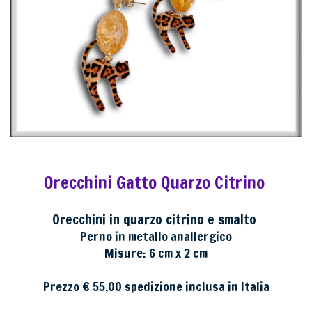
Orecchini Gatto Quarzo Citrino
Orecchini in quarzo citrino e smalto
Perno in metallo anallergico
Misure: 6 cm x 2 cm
Prezzo € 55,00 spedizione inclusa in Italia