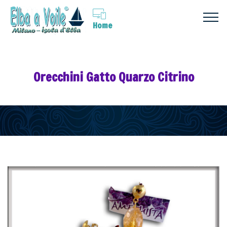
Home
Orecchini Gatto Quarzo Citrino