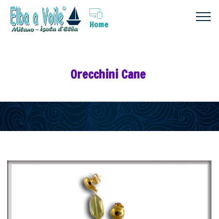
Home
Orecchini Cane