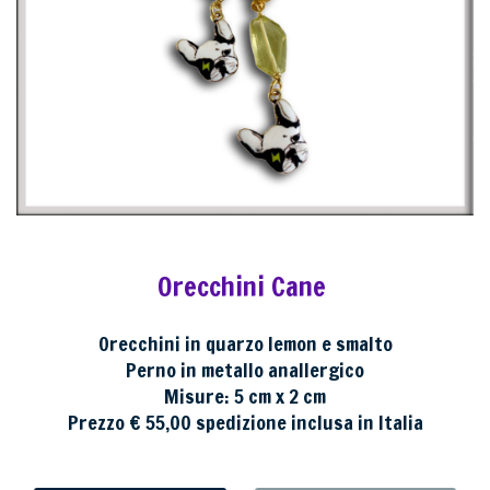
Orecchini Cane
Orecchini in quarzo lemon e smalto
Perno in metallo anallergico
Misure: 5 cm x 2 cm
Prezzo € 55,00 spedizione inclusa in Italia